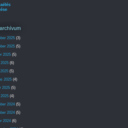
aélés
tése
archívum
ber 2025
(3)
ber 2025
(5)
er 2025
(5)
 2025
(6)
s 2025
(5)
us 2025
(4)
r 2025
(5)
 2025
(4)
ber 2024
(5)
ber 2024
(5)
er 2024
(6)